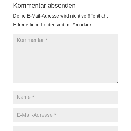
Kommentar absenden
Deine E-Mail-Adresse wird nicht veröffentlicht.
Erforderliche Felder sind mit
*
markiert