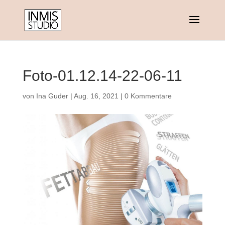
Foto-01.12.14-22-06-11
von
Ina Guder
|
Aug. 16, 2021
|
0 Kommentare