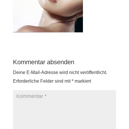
Kommentar absenden
Deine E-Mail-Adresse wird nicht veröffentlicht.
Erforderliche Felder sind mit
*
markiert