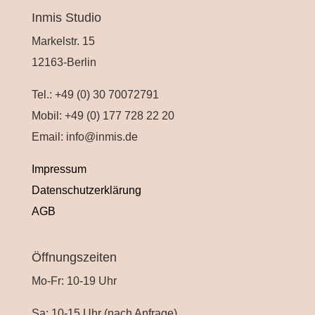
Inmis Studio
Markelstr. 15
12163-Berlin
Tel.: +49 (0) 30 70072791
Mobil: +49 (0) 177 728 22 20
Email: info@inmis.de
Impressum
Datenschutzerklärung
AGB
Öffnungszeiten
Mo-Fr: 10-19 Uhr
Sa: 10-15 Uhr (nach Anfrage)