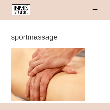
sportmassage