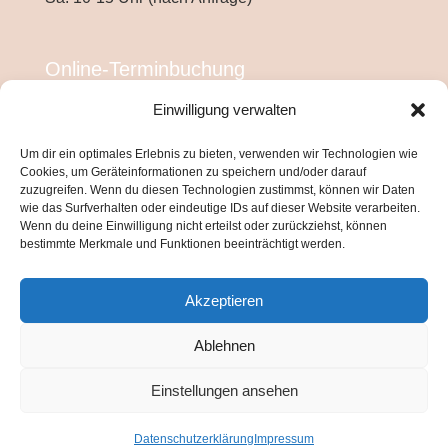
Online-Terminbuchung
Einwilligung verwalten
Um dir ein optimales Erlebnis zu bieten, verwenden wir Technologien wie
Cookies, um Geräteinformationen zu speichern und/oder darauf
zuzugreifen. Wenn du diesen Technologien zustimmst, können wir Daten
wie das Surfverhalten oder eindeutige IDs auf dieser Website verarbeiten.
Wenn du deine Einwilligung nicht erteilst oder zurückziehst, können
bestimmte Merkmale und Funktionen beeinträchtigt werden.
Akzeptieren
Ablehnen
Einstellungen ansehen
© Copyright Inmis Studio
Datenschutzerklärung
Impressum