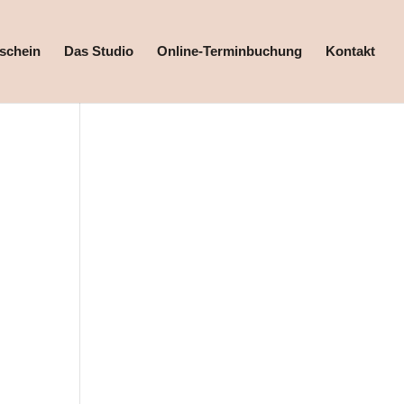
schein
Das Studio
Online-Terminbuchung
Kontakt