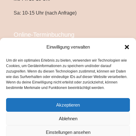
Sa: 10-15 Uhr (nach Anfrage)
Online-Terminbuchung
Einwilligung verwalten
Um dir ein optimales Erlebnis zu bieten, verwenden wir Technologien wie
Cookies, um Geräteinformationen zu speichern und/oder darauf
zuzugreifen. Wenn du diesen Technologien zustimmst, können wir Daten
wie das Surfverhalten oder eindeutige IDs auf dieser Website verarbeiten.
Wenn du deine Einwilligung nicht erteilst oder zurückziehst, können
bestimmte Merkmale und Funktionen beeinträchtigt werden.
Akzeptieren
Ablehnen
Einstellungen ansehen