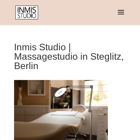
Inmis Studio |
Massagestudio in Steglitz,
Berlin