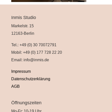
Inmis Studio
Markelstr. 15
12163-Berlin
Tel.: +49 (0) 30 70072791
Mobil: +49 (0) 177 728 22 20
Email: info@inmis.de
Impressum
Datenschutzerklärung
AGB
Öffnungszeiten
Mo-Fr: 10-19 Uhr