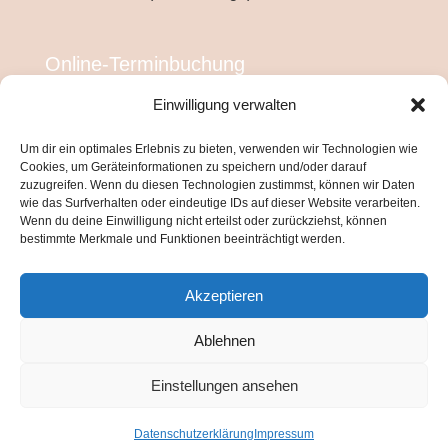
Online-Terminbuchung
Einwilligung verwalten
Um dir ein optimales Erlebnis zu bieten, verwenden wir Technologien wie
Cookies, um Geräteinformationen zu speichern und/oder darauf
zuzugreifen. Wenn du diesen Technologien zustimmst, können wir Daten
wie das Surfverhalten oder eindeutige IDs auf dieser Website verarbeiten.
Wenn du deine Einwilligung nicht erteilst oder zurückziehst, können
bestimmte Merkmale und Funktionen beeinträchtigt werden.
Akzeptieren
Ablehnen
Einstellungen ansehen
© Copyright Inmis Studio
Datenschutzerklärung
Impressum