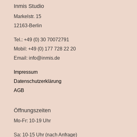
Inmis Studio
Markelstr. 15
12163-Berlin
Tel.: +49 (0) 30 70072791
Mobil: +49 (0) 177 728 22 20
Email: info@inmis.de
Impressum
Datenschutzerklärung
AGB
Öffnungszeiten
Mo-Fr: 10-19 Uhr
Sa: 10-15 Uhr (nach Anfrage)