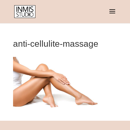
anti-cellulite-massage